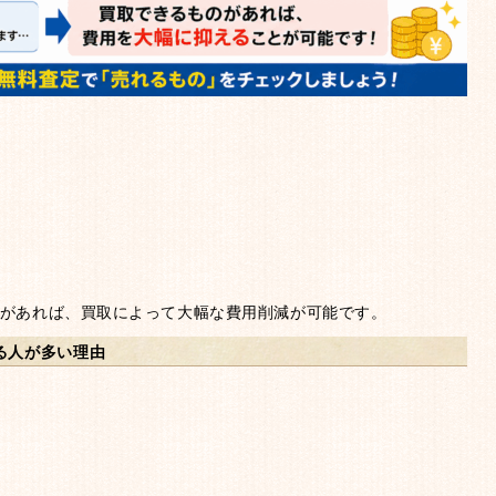
があれば、買取によって大幅な費用削減が可能です。
る人が多い理由