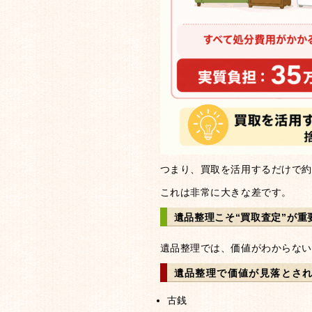
つまり、買取を活用するだけで約
これは非常に大きな差です。
遺品整理こそ“買取査定”が重
遺品整理では、価値がわからない
遺品整理で価値が見落とさ
古銭