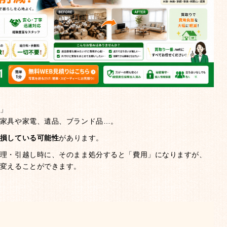
」
家具や家電、遺品、ブランド品…。
損している可能性
があります。
理・引越し時に、そのまま処分すると「費用」になりますが、
変えることができます。