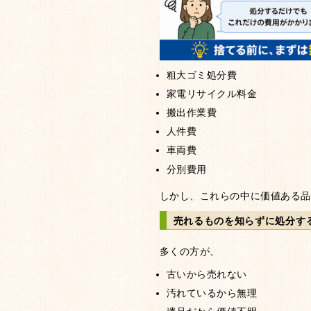
粗大ゴミ処分費
家電リサイクル料金
搬出作業費
人件費
車両費
分別費用
しかし、これらの中に価値ある品
売れるものを知らずに処分す
多くの方が、
古いから売れない
汚れているから無理