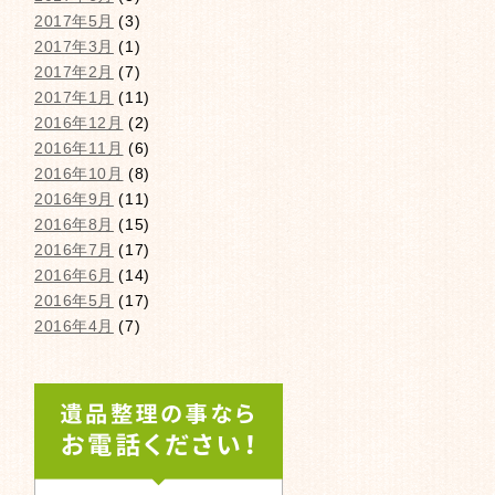
2017年5月
(3)
2017年3月
(1)
2017年2月
(7)
2017年1月
(11)
2016年12月
(2)
2016年11月
(6)
2016年10月
(8)
2016年9月
(11)
2016年8月
(15)
2016年7月
(17)
2016年6月
(14)
2016年5月
(17)
2016年4月
(7)