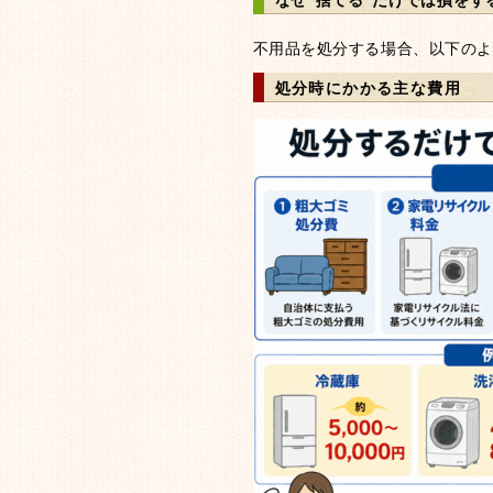
不用品を処分する場合、以下のよ
処分時にかかる主な費用