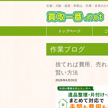
京都・大阪・滋賀・和歌山・兵庫・奈良のか
トップページ
作業ブログ
捨てれば費用、売れ
賢い方法
2026年4月26日