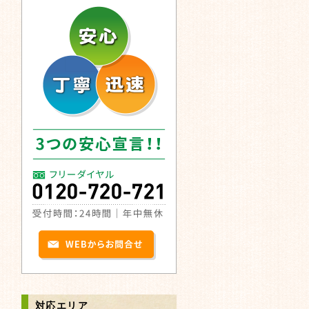
対応エリア