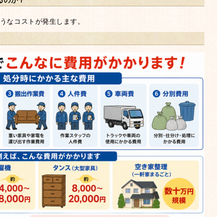
うなコストが発生します。