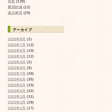
買取
(129)
費用削減
(12)
遺品整理
(29)
アーカイブ
2026年8月
(2)
2026年7月
(12)
2026年6月
(10)
2026年5月
(12)
2026年4月
(2)
2025年8月
(9)
2025年7月
(39)
2025年6月
(35)
2025年5月
(33)
2025年4月
(32)
2025年3月
(31)
2025年2月
(28)
2025年1月
(17)