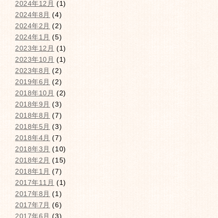
2024年12月
(1)
2024年8月
(4)
2024年2月
(2)
2024年1月
(5)
2023年12月
(1)
2023年10月
(1)
2023年8月
(2)
2019年6月
(2)
2018年10月
(2)
2018年9月
(3)
2018年8月
(7)
2018年5月
(3)
2018年4月
(7)
2018年3月
(10)
2018年2月
(15)
2018年1月
(7)
2017年11月
(1)
2017年8月
(1)
2017年7月
(6)
2017年6月
(3)