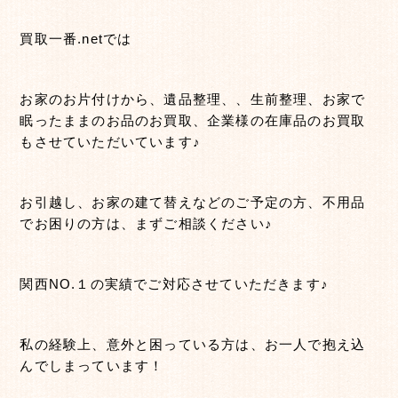
買取一番.netでは
お家のお片付けから、遺品整理、、生前整理、お家で
眠ったままのお品のお買取、企業様の在庫品のお買取
もさせていただいています♪
お引越し、お家の建て替えなどのご予定の方、不用品
でお困りの方は、まずご相談ください♪
関西NO.１の実績でご対応させていただきます♪
私の経験上、意外と困っている方は、お一人で抱え込
んでしまっています！