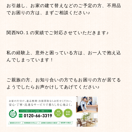
お引越し、お家の建て替えなどのご予定の方、不用品
でお困りの方は、まずご相談ください♪
関西NO.１の実績でご対応させていただきます♪
私の経験上、意外と困っている方は、お一人で抱え込
んでしまっています！
ご親族の方、お知り合いの方でもお困りの方が居てる
ようでしたらお声かけしてあげてください♪