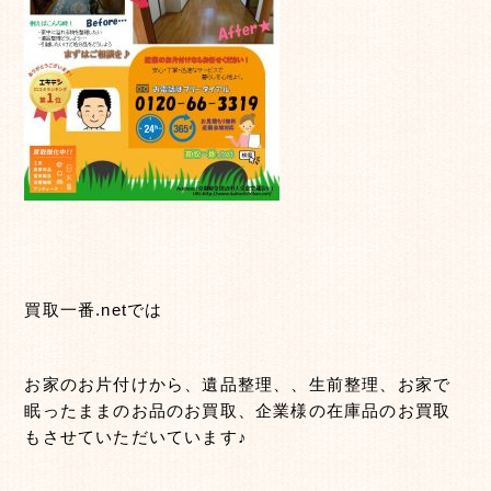
買取一番.netでは
お家のお片付けから、遺品整理、、生前整理、お家で
眠ったままのお品のお買取、企業様の在庫品のお買取
もさせていただいています♪