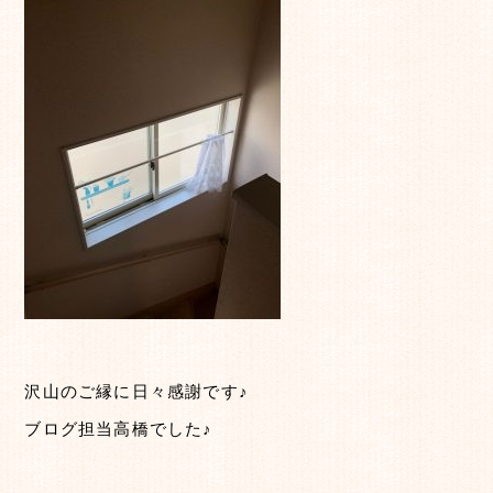
沢山のご縁に日々感謝です♪
ブログ担当高橋でした♪