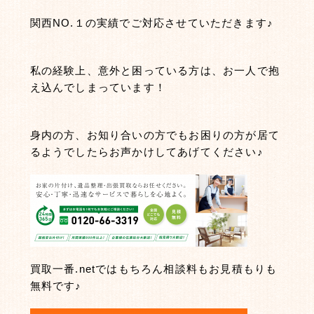
関西NO.１の実績でご対応させていただきます♪
私の経験上、意外と困っている方は、お一人で抱
え込んでしまっています！
身内の方、お知り合いの方でもお困りの方が居て
るようでしたらお声かけしてあげてください♪
買取一番.netではもちろん相談料もお見積もりも
無料です♪