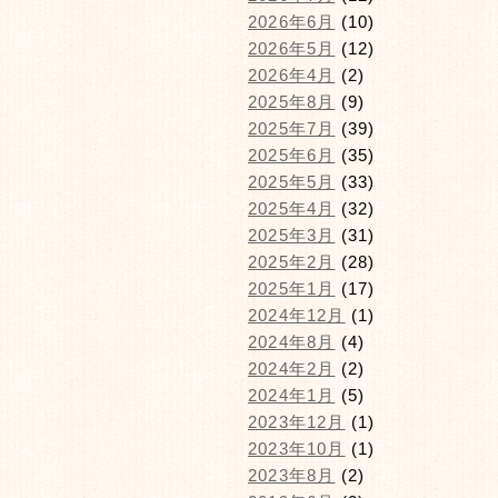
2026年6月
(10)
2026年5月
(12)
2026年4月
(2)
2025年8月
(9)
2025年7月
(39)
2025年6月
(35)
2025年5月
(33)
2025年4月
(32)
2025年3月
(31)
2025年2月
(28)
2025年1月
(17)
2024年12月
(1)
2024年8月
(4)
2024年2月
(2)
2024年1月
(5)
2023年12月
(1)
2023年10月
(1)
2023年8月
(2)