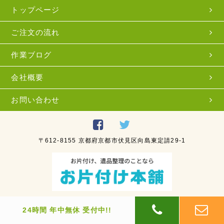
トップページ
ご注文の流れ
作業ブログ
会社概要
お問い合わせ
〒612-8155 京都府京都市伏見区向島東定請29-1
© 買取一番.net
24時間 年中無休 受付中!!