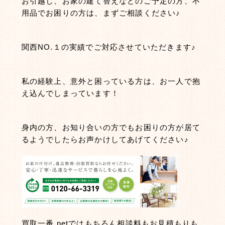
お引越し、お家の建て替えなどのご予定の方、不
用品でお困りの方は、まずご相談ください♪
関西NO.１の実績でご対応させていただきます♪
私の経験上、意外と困っている方は、お一人で抱
え込んでしまっています！
身内の方、お知り合いの方でもお困りの方が居て
るようでしたらお声かけしてあげてください♪
買取一番.netではもちろん相談料もお見積もりも