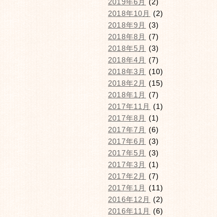
2019年6月
(2)
2018年10月
(2)
2018年9月
(3)
2018年8月
(7)
2018年5月
(3)
2018年4月
(7)
2018年3月
(10)
2018年2月
(15)
2018年1月
(7)
2017年11月
(1)
2017年8月
(1)
2017年7月
(6)
2017年6月
(3)
2017年5月
(3)
2017年3月
(1)
2017年2月
(7)
2017年1月
(11)
2016年12月
(2)
2016年11月
(6)