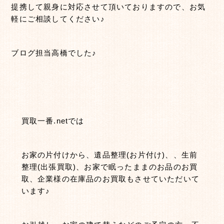
提携して親身に対応させて頂いておりますので、お気
軽にご相談してください♪
ブログ担当高橋でした♪
買取一番.netでは
お家の片付けから、遺品整理(お片付け)、、生前
整理(出張買取)、お家で眠ったままのお品のお買
取、企業様の在庫品のお買取もさせていただいて
います♪