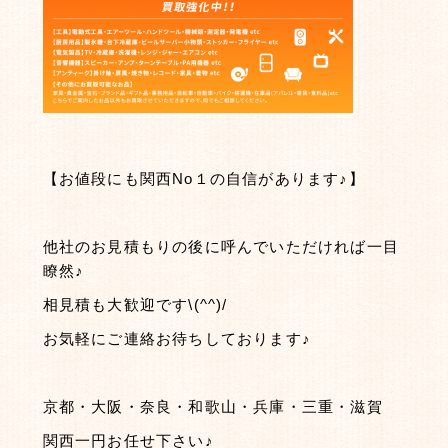
【お値段にも関西No１の自信があります♪】
他社のお見積もりの後に呼んでいただければ一目
瞭然♪
相見積も大歓迎です\(^^)/
お気軽にご連絡お待ちしております♪
京都・大阪・奈良・和歌山・兵庫・三重・滋賀
関西一円お任せ下さい♪