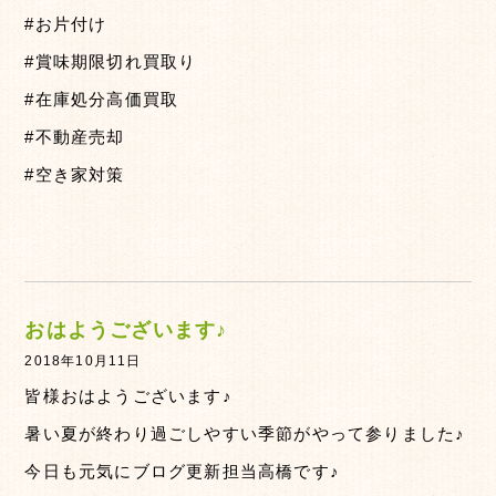
#お片付け
#賞味期限切れ買取り
#在庫処分高価買取
#不動産売却
#空き家対策
おはようございます♪
2018年10月11日
皆様おはようございます♪
暑い夏が終わり過ごしやすい季節がやって参りました♪
今日も元気にブログ更新担当高橋です♪