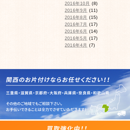
2016年10月
(8)
2016年9月
(11)
2016年8月
(15)
2016年7月
(17)
2016年6月
(14)
2016年5月
(17)
2016年4月
(7)