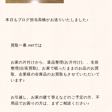
本日もブログ担当高橋がお送りいたしました♪
買取一番.netでは
お家の片付けから、遺品整理(お片付け)、、生前
整理(出張買取)、お家で眠ったままのお品のお買
取、企業様の在庫品のお買取もさせていただいて
います♪
お引越し、お家の建て替えなどのご予定の方、不
用品でお困りの方は、まずご相談ください♪