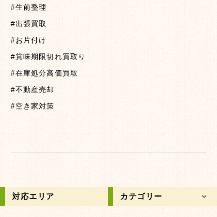
#生前整理
#出張買取
#お片付け
#賞味期限切れ買取り
#在庫処分高価買取
#不動産売却
#空き家対策
対応エリア
カテゴリー