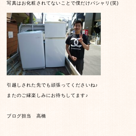
写真はお化粧されてないことで僕だけパシャリ(笑)
引越しされた先でも頑張ってくださいね♪
またのご縁楽しみにお待ちしてます♪
ブログ担当 高橋