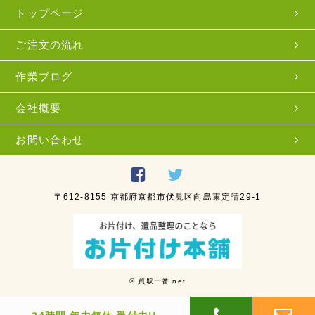
トップページ
ご注文の流れ
作業ブログ
会社概要
お問い合わせ
〒612-8155 京都府京都市伏見区向島東定請29-1
© 買取一番.net