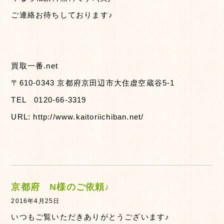
ご連絡お待ちしております♪
買取一番.net
〒610-0343 京都府京田辺市大住虚空蔵谷5-1
TEL 0120-66-3319
URL: http://www.kaitoriichiban.net/
京都府 N様のご依頼♪
2016年4月25日
いつもご覧いただきありがとうございます♪