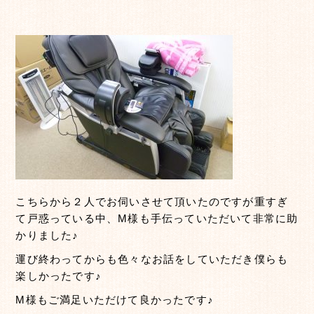
こちらから２人でお伺いさせて頂いたのですが重すぎ
て戸惑っている中、M様も手伝っていただいて非常に助
かりました♪
運び終わってからも色々なお話をしていただき僕らも
楽しかったです♪
M様もご満足いただけて良かったです♪