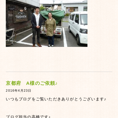
京都府 A様のご依頼♪
2016年4月23日
いつもブログをご覧いただきありがとうございます♪
ブログ担当の高橋です♪