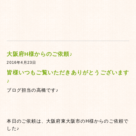
大阪府H様からのご依頼♪
2016年4月23日
皆様いつもご覧いただきありがとうございます
♪
ブログ担当の高橋です♪
本日のご依頼は、大阪府東大阪市のH様からのご依頼で
した♪