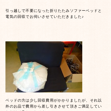
引っ越しで不要になった折りたたみソファーベッドと
電気の回収でお伺いさせていただきました♪
ベッドの方は少し回収費用がかかりましたが、それ以
外のお品で費用から差し引きさせて頂きご満足してい