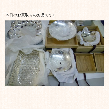
本日のお買取りのお品です♪