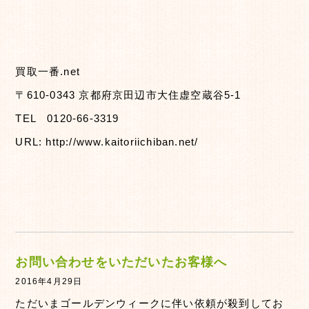
買取一番.net
〒610-0343 京都府京田辺市大住虚空蔵谷5-1
TEL 0120-66-3319
URL: http://www.kaitoriichiban.net/
お問い合わせをいただいたお客様へ
2016年4月29日
ただいまゴールデンウィークに伴い依頼が殺到してお