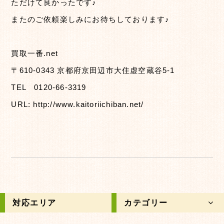
ただけて良かったです♪
またのご依頼楽しみにお待ちしております♪
買取一番.net
〒610-0343 京都府京田辺市大住虚空蔵谷5-1
TEL 0120-66-3319
URL: http://www.kaitoriichiban.net/
対応エリア
カテゴリー