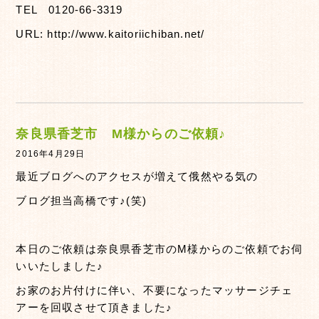
TEL 0120-66-3319
URL: http://www.kaitoriichiban.net/
奈良県香芝市 M様からのご依頼♪
2016年4月29日
最近ブログへのアクセスが増えて俄然やる気の
ブログ担当高橋です♪(笑)
本日のご依頼は奈良県香芝市のM様からのご依頼でお伺
いいたしました♪
お家のお片付けに伴い、不要になったマッサージチェ
アーを回収させて頂きました♪