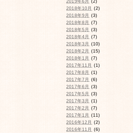
2019年6月
(2)
2018年10月
(2)
2018年9月
(3)
2018年8月
(7)
2018年5月
(3)
2018年4月
(7)
2018年3月
(10)
2018年2月
(15)
2018年1月
(7)
2017年11月
(1)
2017年8月
(1)
2017年7月
(6)
2017年6月
(3)
2017年5月
(3)
2017年3月
(1)
2017年2月
(7)
2017年1月
(11)
2016年12月
(2)
2016年11月
(6)