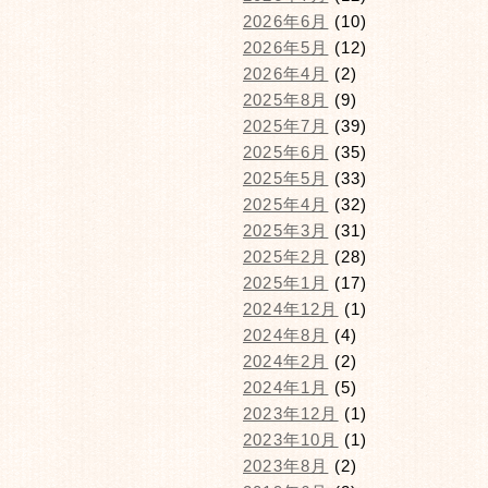
2026年6月
(10)
2026年5月
(12)
2026年4月
(2)
2025年8月
(9)
2025年7月
(39)
2025年6月
(35)
2025年5月
(33)
2025年4月
(32)
2025年3月
(31)
2025年2月
(28)
2025年1月
(17)
2024年12月
(1)
2024年8月
(4)
2024年2月
(2)
2024年1月
(5)
2023年12月
(1)
2023年10月
(1)
2023年8月
(2)