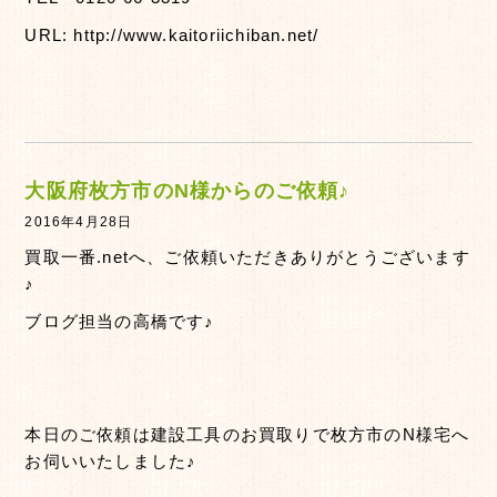
URL: http://www.kaitoriichiban.net/
大阪府枚方市のN様からのご依頼♪
2016年4月28日
買取一番.netへ、ご依頼いただきありがとうございます
♪
ブログ担当の高橋です♪
本日のご依頼は建設工具のお買取りで枚方市のN様宅へ
お伺いいたしました♪