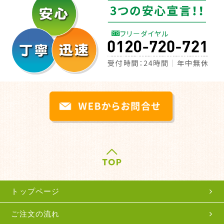
トップページ
ご注文の流れ