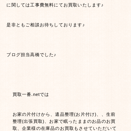
に関しては工事費無料にてお買取いたします♪
是非ともご相談お待ちしております♪
ブログ担当高橋でした♪
買取一番.netでは
お家の片付けから、遺品整理(お片付け)、、生前
整理(出張買取)、お家で眠ったままのお品のお買
取、企業様の在庫品のお買取もさせていただいて