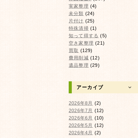
実家整理
(4)
未分類
(24)
片付け
(25)
特殊清掃
(1)
知って得する
(5)
空き家整理
(21)
買取
(129)
費用削減
(12)
遺品整理
(29)
アーカイブ
2026年8月
(2)
2026年7月
(12)
2026年6月
(10)
2026年5月
(12)
2026年4月
(2)