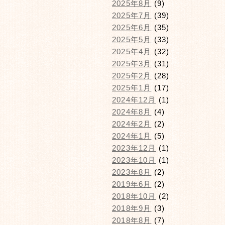
2025年8月
(9)
2025年7月
(39)
2025年6月
(35)
2025年5月
(33)
2025年4月
(32)
2025年3月
(31)
2025年2月
(28)
2025年1月
(17)
2024年12月
(1)
2024年8月
(4)
2024年2月
(2)
2024年1月
(5)
2023年12月
(1)
2023年10月
(1)
2023年8月
(2)
2019年6月
(2)
2018年10月
(2)
2018年9月
(3)
2018年8月
(7)