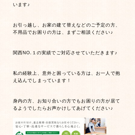
います♪
お引っ越し、お家の建て替えなどのご予定の方、
不用品でお困りの方は、まずご相談ください♪
関西NO.１の実績でご対応させていただきます♪
私の経験上、意外と困っている方は、お一人で抱
え込んでしまっています！
身内の方、お知り合いの方でもお困りの方が居て
るようでしたらお声かけしてあげてください♪