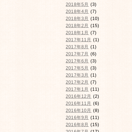
2018年5月
(3)
2018年4月
(7)
2018年3月
(10)
2018年2月
(15)
2018年1月
(7)
2017年11月
(1)
2017年8月
(1)
2017年7月
(6)
2017年6月
(3)
2017年5月
(3)
2017年3月
(1)
2017年2月
(7)
2017年1月
(11)
2016年12月
(2)
2016年11月
(6)
2016年10月
(8)
2016年9月
(11)
2016年8月
(15)
2016年7月
(17)