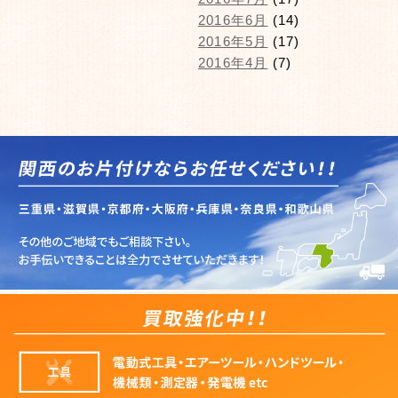
2016年6月
(14)
2016年5月
(17)
2016年4月
(7)