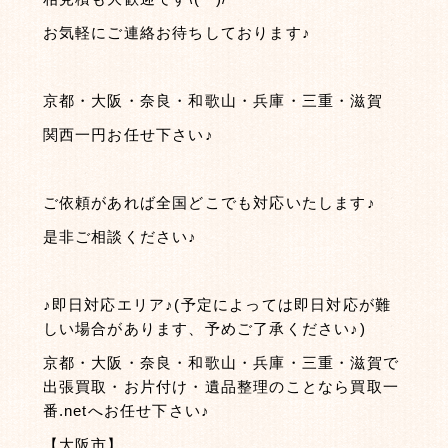
お気軽にご連絡お待ちしております♪
京都・大阪・奈良・和歌山・兵庫・三重・滋賀
関西一円お任せ下さい♪
ご依頼があれば全国どこでも対応いたします♪
是非ご相談ください♪
♪即日対応エリア♪(予定によっては即日対応が難
しい場合があります、予めご了承ください♪)
京都・大阪・奈良・和歌山・兵庫・三重・滋賀で
出張買取・お片付け・遺品整理のことなら買取一
番.netへお任せ下さい♪
【大阪市】